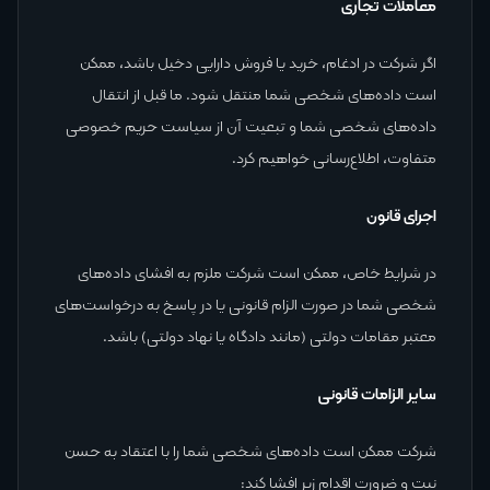
معاملات تجاری
اگر شرکت در ادغام، خرید یا فروش دارایی دخیل باشد، ممکن
است داده‌های شخصی شما منتقل شود. ما قبل از انتقال
داده‌های شخصی شما و تبعیت آن از سیاست حریم خصوصی
متفاوت، اطلاع‌رسانی خواهیم کرد.
اجرای قانون
در شرایط خاص، ممکن است شرکت ملزم به افشای داده‌های
شخصی شما در صورت الزام قانونی یا در پاسخ به درخواست‌های
معتبر مقامات دولتی (مانند دادگاه یا نهاد دولتی) باشد.
سایر الزامات قانونی
شرکت ممکن است داده‌های شخصی شما را با اعتقاد به حسن
نیت و ضرورت اقدام زیر افشا کند: