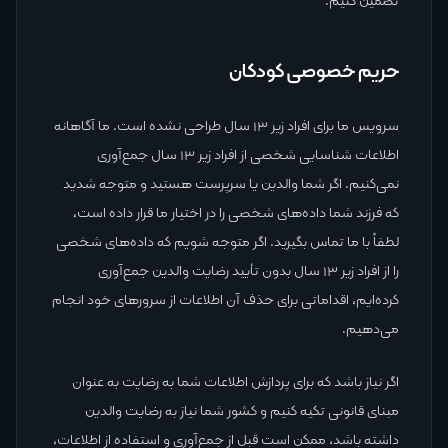
تضمین کنیم.
حریم خصوصی کودکان
سرویس ما برای افراد زیر ۱۳ سال طراحی نشده است. ما آگاهانه
اطلاعات شناسایی شخصی از افراد زیر ۱۳ سال جمع‌آوری
نمی‌کنیم. اگر شما والدین یا سرپرست هستید و متوجه شدید
که فرزند شما داده‌های شخصی را در اختیار ما قرار داده است،
لطفاً با ما تماس بگیرید. اگر متوجه شویم که داده‌های شخصی
را از افراد زیر ۱۳ سال بدون تأیید رضایت والدین جمع‌آوری
کرده‌ایم، اقداماتی برای حذف آن اطلاعات از سرورهای خود انجام
می‌دهیم.
اگر نیاز باشد که برای پردازش اطلاعات شما به رضایت به عنوان
مبنای قانونی تکیه کنیم و کشور شما نیاز به رضایت والدین
داشته باشد، ممکن است قبل از جمع‌آوری و استفاده از اطلاعات،