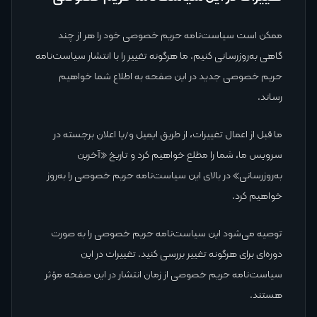
ممکن است سیاست‌نامه حریم خصوصی خود را هر از چند
گاهی به‌روزرسانی کنیم. ما هرگونه تغییر را با انتشار سیاست‌نامه
حریم خصوصی جدید در این صفحه به اطلاع شما خواهیم
رساند.
ما قبل از اعمال تغییرات، از طریق ایمیل و/یا اعلان برجسته در
سرویس ما، شما را مطلع خواهیم کرد و تاریخ «آخرین
به‌روزرسانی» در بالای این سیاست‌نامه حریم خصوصی را به‌روز
خواهیم کرد.
توصیه می‌شود این سیاست‌نامه حریم خصوصی را به صورت
دوره‌ای برای هرگونه تغییر بررسی کنید. تغییرات در این
سیاست‌نامه حریم خصوصی از زمان انتشار در این صفحه مؤثر
هستند.