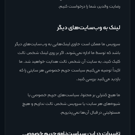
رضایت والدین شما را درخواست کنیم.
لینک به وب‌سایت‌های دیگر
سرویس ما ممکن است حاوی لینک‌هایی به وب‌سایت‌های دیگر
باشد که توسط ما اداره نمی‌شوند. اگر بر روی لینک شخص ثالث
کلیک کنید، به سایت آن شخص ثالث هدایت خواهید شد. ما
اکیداً توصیه می‌کنیم سیاست حریم خصوصی هر سایتی را که
بازدید می‌کنید بررسی کنید.
ما هیچ کنترلی بر محتوا، سیاست‌های حریم خصوصی یا
شیوه‌های هر سایت یا سرویس شخص ثالث نداریم و هیچ
مسئولیتی در قبال آن‌ها نمی‌پذیریم.
تغییرات در این سیاست‌نامه حریم خصوصی