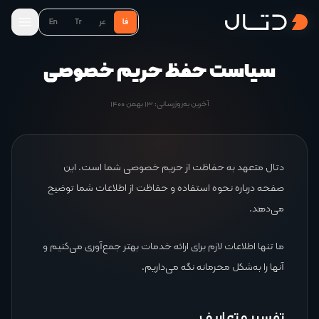
فا
عر
Tr
En
سیاست حفظ حریم خصوصی
آخرین به‌روزرسانی: ۱۳ بهمن ۱۴۰۰
دتال متعهد به حفاظت از حریم خصوصی شما است. این
صفحه درباره نحوه استفاده و حفاظت از اطلاعات شما توضیح
می‌دهد.
ما تنها اطلاعات لازم برای ارائه خدمات بهتر جمع‌آوری می‌کنیم و
آنها را به‌شکل محرمانه نگه می‌داریم.
تفسیر و تعاریف