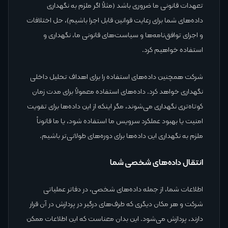
تعهدات قانونی ما ضروری باشد (مثلاً اگر ملزم به نگهداری
داده‌های شما برای رعایت قوانین قابل اجرا باشیم)، حل اختلافات
و اجرای توافق‌نامه‌ها و سیاست‌های قانونی ما، نگهداری و
استفاده خواهیم کرد.
شرکت همچنین داده‌های استفاده را برای اهداف تحلیل داخلی
نگهداری خواهد کرد. داده‌های استفاده معمولاً برای مدت زمان
کوتاه‌تری نگهداری می‌شوند، مگر اینکه از این داده‌ها برای تقویت
امنیت یا بهبود عملکرد سرویس ما استفاده شود، یا ما قانوناً
ملزم به نگهداری این داده‌ها برای دوره‌های طولانی‌تر باشیم.
انتقال داده‌های شخصی شما
اطلاعات شما، از جمله داده‌های شخصی، در دفاتر عملیاتی
شرکت و هر مکان دیگری که طرف‌های درگیر در پردازش در آن قرار
دارند، پردازش می‌شود. این بدان معناست که این اطلاعات ممکن