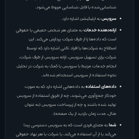
شناسایی‌شده یا قابل شناسایی مربوط می‌شود.
سرویس
به اپلیکیشن اشاره دارد.
ارائه‌دهنده خدمات
به معنای هر شخص حقیقی یا حقوقی
است که داده‌ها را از طرف شرکت پردازش می‌کند. این
اصطلاح به شرکت‌ها یا افراد ثالثی اشاره دارد که توسط
شرکت برای تسهیل سرویس، ارائه سرویس از طرف شرکت،
انجام خدمات مرتبط با سرویس یا کمک به شرکت در تحلیل
نحوه استفاده از سرویس استخدام شده‌اند.
داده‌های استفاده
به داده‌هایی اشاره دارد که به صورت
خودکار جمع‌آوری می‌شوند، چه از طریق استفاده از سرویس
تولید شده باشند و چه از زیرساخت سرویس (به عنوان
مثال، مدت زمان بازدید از یک صفحه).
شما
به معنای فردی است که به سرویس دسترسی پیدا
می‌کند یا از آن استفاده می‌کند، یا شرکت یا هر نهاد حقوقی