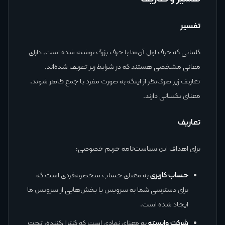
تفسیر
کلماتی که حرف اول آن‌ها با حرف بزرگ نوشته شده است، دارای
معانی مشخصی هستند که در شرایط زیر تعریف شده‌اند.
تعاریف زیر صرف‌نظر از اینکه به صورت مفرد یا جمع ظاهر شوند،
معنای یکسانی دارند.
تعاریف
برای اهداف این سیاست‌نامه حریم خصوصی:
حساب کاربری
به معنای حساب منحصربه‌فردی است که
برای دسترسی شما به سرویس یا بخش‌هایی از سرویس ما
ایجاد شده است.
شرکت وابسته
به معنای نهادی است که کنترل‌کننده، تحت