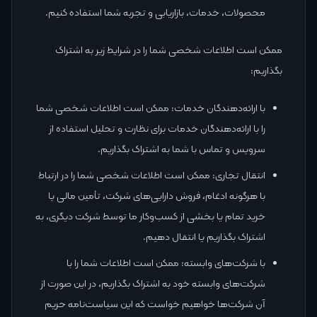
محصولات، خدمات، بازاریابی و تجربه شما استفاده کنیم.
ممکن است اطلاعات شخصی شما را در شرایط زیر به اشتراک
بگذاریم:
با ارائه‌دهندگان خدمات: ممکن است اطلاعات شخصی شما
را با ارائه‌دهندگان خدمات برای نظارت و تحلیل استفاده از
سرویس و تماس با شما به اشتراک بگذاریم.
انتقال تجاری: ممکن است اطلاعات شخصی شما را در ارتباط
با هرگونه ادغام، فروش دارایی‌های شرکت، تأمین مالی یا
خرید تمام یا بخشی از کسب‌وکار ما توسط شرکت دیگری، به
اشتراک بگذاریم یا انتقال دهیم.
با شرکت‌های وابسته: ممکن است اطلاعات شما را با
شرکت‌های وابسته خود به اشتراک بگذاریم، در این صورت از
آن شرکت‌ها خواهیم خواست که این سیاست‌نامه حریم