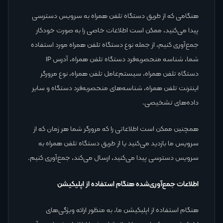
هنگامی که از طریق دستگاه تلفن همراه به سرویس دسترسی
پیدا می‌کنید، ممکن است اطلاعات خاصی را به صورت خودکار
جمع‌آوری کنیم، از جمله نوع دستگاه تلفن همراه مورد استفاده
شما، شناسه منحصربه‌فرد دستگاه تلفن همراه، آدرس IP
دستگاه تلفن همراه، سیستم‌عامل تلفن همراه، نوع مرورگر
اینترنت تلفن همراه، شناسه‌های منحصربه‌فرد دستگاه و سایر
داده‌های تشخیصی.
همچنین ممکن است اطلاعاتی را که مرورگر شما هر زمان که از
سرویس ما بازدید می‌کنید یا از طریق دستگاه تلفن همراه به
سرویس دسترسی پیدا می‌کنید، ارسال می‌کند، جمع‌آوری کنیم.
اطلاعات جمع‌آوری‌شده هنگام استفاده از اپلیکیشن
هنگام استفاده از اپلیکیشن ما، به منظور ارائه ویژگی‌های