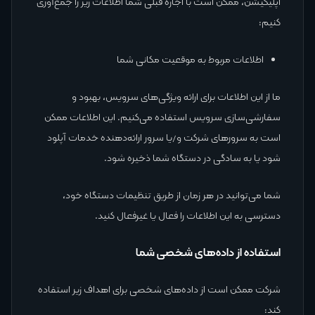
اپلیکیشن، ممکن است با اجازه قبلی شما اطلاعات زیر را جمع‌آوری
کنیم:
اطلاعات مربوط به موقعیت مکانی شما
ما از این اطلاعات برای ارائه ویژگی‌های سرویس، بهبود و
سفارشی‌سازی سرویس استفاده می‌کنیم. این اطلاعات ممکن
است به سرورهای شرکت و/یا سرور ارائه‌دهنده خدمات آپلود
شود یا به سادگی در دستگاه شما ذخیره شود.
شما می‌توانید در هر زمان از طریق تنظیمات دستگاه خود،
دسترسی به این اطلاعات را فعال یا غیرفعال کنید.
استفاده از داده‌های شخصی شما
شرکت ممکن است از داده‌های شخصی برای اهداف زیر استفاده
کند: