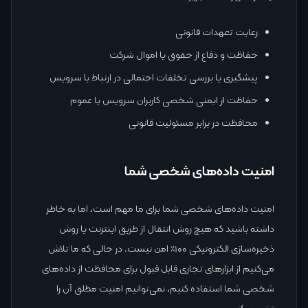
رعایت تعهدات قانونی
حفاظت و دفاع از حقوق یا اموال شرکت
پیشگیری یا بررسی تخلفات احتمالی در ارتباط با سرویس
حفاظت از ایمنی شخصی کاربران سرویس یا عموم
محافظت در برابر مسئولیت قانونی
امنیت داده‌های شخصی شما
امنیت داده‌های شخصی شما برای ما مهم است، اما به خاطر
داشته باشید که هیچ روش انتقال از طریق اینترنت یا روش
ذخیره‌سازی الکترونیکی ۱۰۰٪ امن نیست. در حالی که ما تلاش
می‌کنیم از ابزارهای تجاری قابل قبول برای محافظت از داده‌های
شخصی شما استفاده کنیم، نمی‌توانیم امنیت مطلق آن را