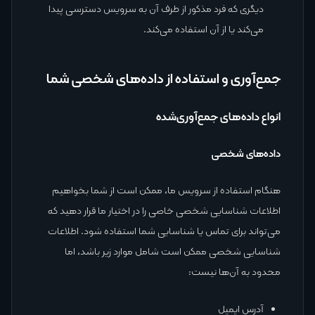
دیگری که فرد مذکور از طرف آن به سرویس دسترسی پیدا
می‌کند یا از آن استفاده می‌کند.
جمع‌آوری و استفاده از داده‌های شخصی شما
انواع داده‌های جمع‌آوری‌شده
داده‌های شخصی
هنگام استفاده از سرویس ما، ممکن است از شما بخواهیم
اطلاعات شناسایی شخصی خاصی را در اختیار ما قرار دهید که
می‌تواند برای تماس یا شناسایی شما استفاده شود. اطلاعات
شناسایی شخصی ممکن است شامل موارد زیر باشد، اما
محدود به آن‌ها نیست:
آدرس ایمیل