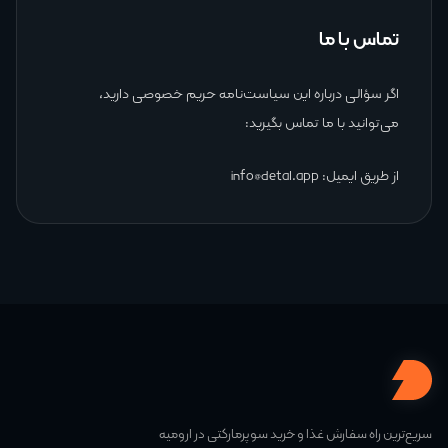
تماس با ما
اگر سؤالی درباره این سیاست‌نامه حریم خصوصی دارید،
می‌توانید با ما تماس بگیرید:
از طریق ایمیل: info@detal.app
سریع‌ترین راه سفارش غذا و خرید سوپرمارکتی در ارومیه