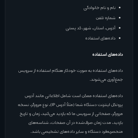
نام و نام خانوادگی
شماره تلفن
آدرس، استان، شهر، کد پستی
داده‌های استفاده
داده‌های استفاده
داده‌های استفاده به صورت خودکار هنگام استفاده از سرویس
جمع‌آوری می‌شوند.
داده‌های استفاده ممکن است شامل اطلاعاتی مانند آدرس
پروتکل اینترنت دستگاه شما (مثلاً آدرس IP)، نوع مرورگر، نسخه
مرورگر، صفحاتی از سرویس ما که بازدید می‌کنید، زمان و تاریخ
بازدید، مدت زمان صرف‌شده در آن صفحات، شناسه‌های
منحصربه‌فرد دستگاه و سایر داده‌های تشخیصی باشد.