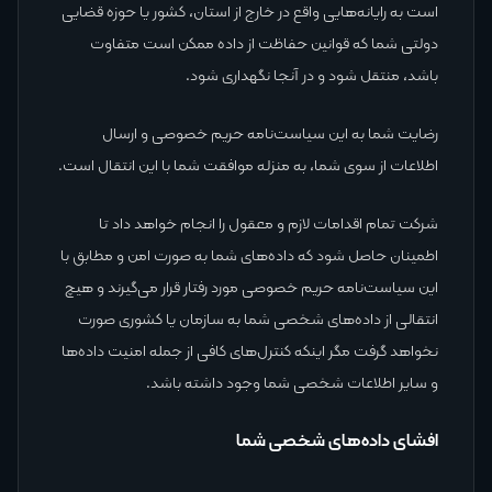
است به رایانه‌هایی واقع در خارج از استان، کشور یا حوزه قضایی
دولتی شما که قوانین حفاظت از داده ممکن است متفاوت
باشد، منتقل شود و در آنجا نگهداری شود.
رضایت شما به این سیاست‌نامه حریم خصوصی و ارسال
اطلاعات از سوی شما، به منزله موافقت شما با این انتقال است.
شرکت تمام اقدامات لازم و معقول را انجام خواهد داد تا
اطمینان حاصل شود که داده‌های شما به صورت امن و مطابق با
این سیاست‌نامه حریم خصوصی مورد رفتار قرار می‌گیرند و هیچ
انتقالی از داده‌های شخصی شما به سازمان یا کشوری صورت
نخواهد گرفت مگر اینکه کنترل‌های کافی از جمله امنیت داده‌ها
و سایر اطلاعات شخصی شما وجود داشته باشد.
افشای داده‌های شخصی شما