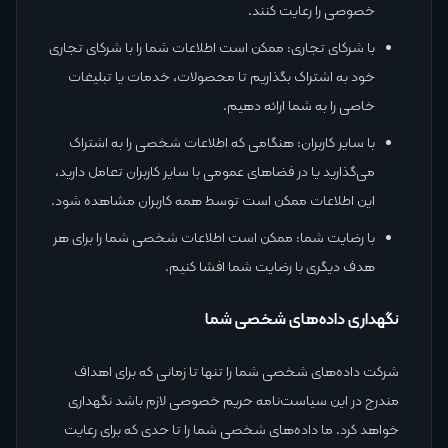
خصوصی را رعایت کنند.
با شرکای تجاری: ممکن است اطلاعات شما را با شرکای تجاری
خود به اشتراک بگذاریم تا محصولات، خدمات یا تبلیغات
خاصی را به شما ارائه دهیم.
با سایر کاربران: هنگامی که اطلاعات شخصی را به اشتراک
می‌گذارید یا در فضاهای عمومی با سایر کاربران تعامل دارید،
این اطلاعات ممکن است توسط همه کاربران مشاهده شود.
با رضایت شما: ممکن است اطلاعات شخصی شما را برای هر
هدف دیگری با رضایت شما افشا کنیم.
نگهداری داده‌های شخصی شما
شرکت داده‌های شخصی شما را تنها تا زمانی که برای اهداف
مندرج در این سیاست‌نامه حریم خصوصی لازم باشد نگهداری
خواهد کرد. ما داده‌های شخصی شما را تا حدی که برای رعایت