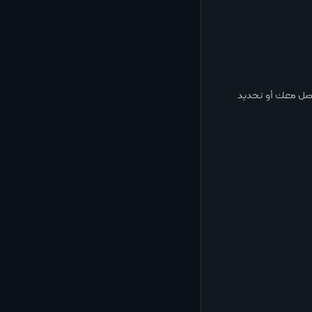
اصل معك أو تحديد