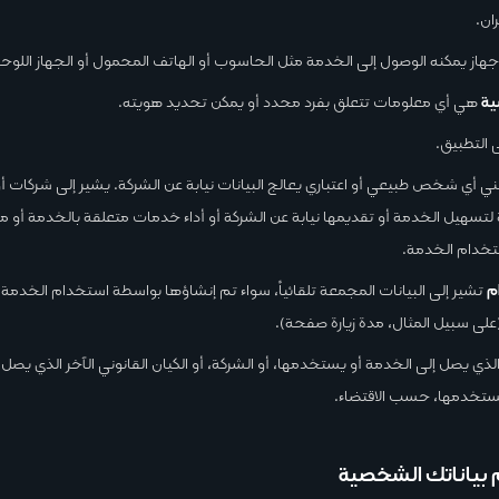
ان.
هاز يمكنه الوصول إلى الخدمة مثل الحاسوب أو الهاتف المحمول أو الجهاز اللوحي
ية
هي أي معلومات تتعلق بفرد محدد أو يمكن تحديد هويته.
 التطبيق.
ي أي شخص طبيعي أو اعتباري يعالج البيانات نيابة عن الشركة. يشير إلى شركات أو
تسهيل الخدمة أو تقديمها نيابة عن الشركة أو أداء خدمات متعلقة بالخدمة أو 
تخدام الخدمة.
م
تشير إلى البيانات المجمعة تلقائياً، سواء تم إنشاؤها بواسطة استخدام الخدمة 
على سبيل المثال، مدة زيارة صفحة).
الذي يصل إلى الخدمة أو يستخدمها، أو الشركة، أو الكيان القانوني الآخر الذي يصل ه
يستخدمها، حسب الاقتضاء.
بياناتك الشخصية