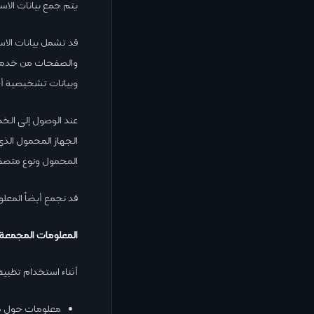
يتم جمع بيانات الاس
والصفحات من خدمتنا
وبيانات تشخيصية أ
عند الوصول إلى الخد
المحمول ونوع متصفح
قد نجمع أيضاً المعل
المعلومات المجمعة 
أثناء استخدام تطبيقن
معلومات حول 