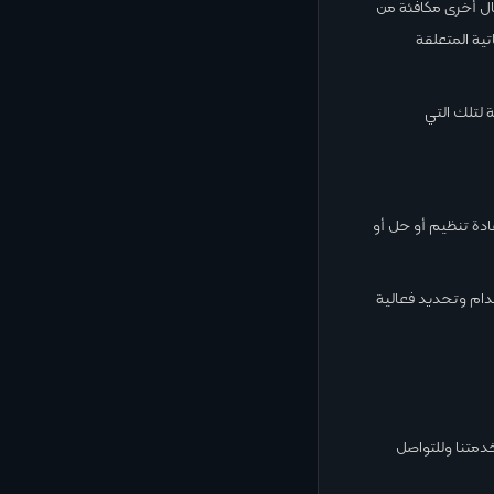
كال أخرى مكافئة من
تية المتعلقة
لتلك التي
ادة تنظيم أو حل أو
دام وتحديد فعالية
متنا وللتواصل