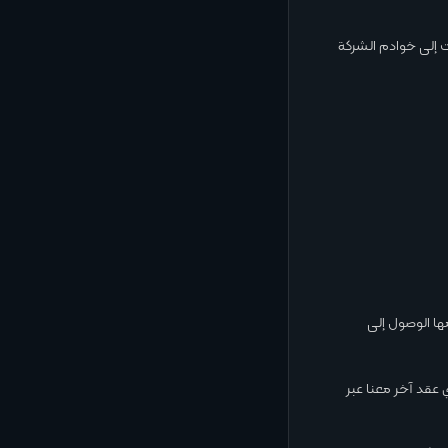
إلى خوادم الشركة
ا الوصول إلى
ي عقد آخر معنا عبر