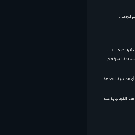
 الرقمي.
 أفراد طرف ثالث
مساعدة الشركة في
أو من بنية الخدمة
ذا الفرد نيابة عنه