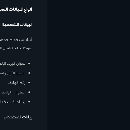
أنواع البيانات الم
البيانات الشخصية
أثناء استخدام خدمت
هويتك. قد تشمل الم
عنوان البريد الإل
الاسم الأول واسم
رقم الهاتف
العنوان، الولاية،
بيانات الاستخدا
بيانات الاستخدام